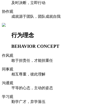
及时决断，立即行动
协作观
成就源于团队，团队成就自我
行为理念
BEHAVIOR CONCEPT
作风观
敢于担责任，才能担重任
同事观
相互尊重，彼此理解
沟通观
平等的心态，主动的姿态
学习观
勤学广才，弃学落伍