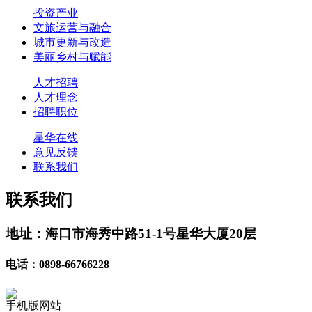
投资产业
文旅运营与融合
城市更新与改造
美丽乡村与赋能
人才招聘
人才理念
招聘职位
星华在线
意见反馈
联系我们
联系我们
地址：海口市海秀中路51-1号星华大厦20层
电话：0898-66766228
手机版网站