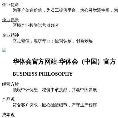
企业使命
为客户创造价值，为员工提供平台，为心灵增添幸福，为
企业愿景
区域产业投资运营引领者
企业精神
立足诚信，追求专业；坚韧弘毅，创新致远
华体会官方网站-华体会（中国）官方
BUSINESS PHILOSOPHY
经营方针
顺境中怀忧患，稳健中敢挑战，共赢中图发展
产品观
符合客户需求，匠心独运细节，严守生产程序
成本观