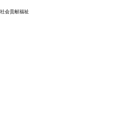
社会贡献福祉