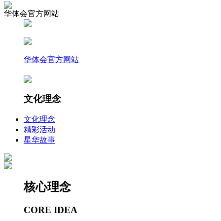
华体会官方网站
华体会官方网站
文化理念
文化理念
精彩活动
星华故事
核心理念
CORE IDEA