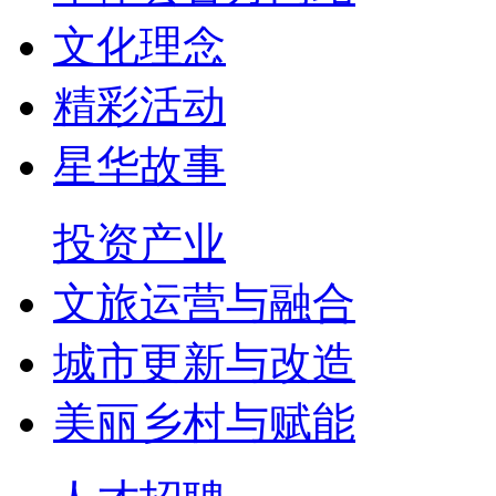
文化理念
精彩活动
星华故事
投资产业
文旅运营与融合
城市更新与改造
美丽乡村与赋能