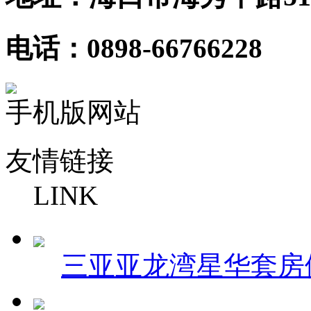
电话：0898-66766228
手机版网站
友情链接
LINK
三亚亚龙湾星华套房