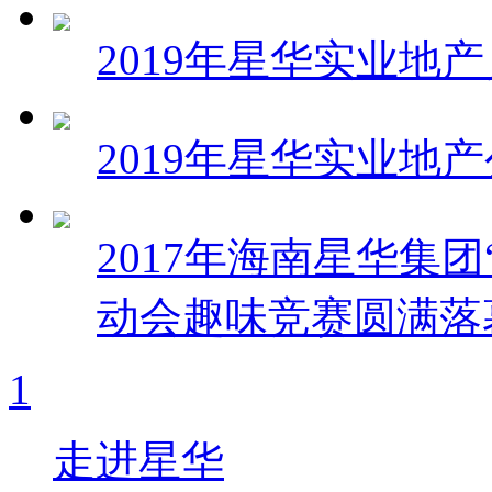
2019年星华实业地
2019年星华实业地
2017年海南星华集
动会趣味竞赛圆满落
1
走进星华