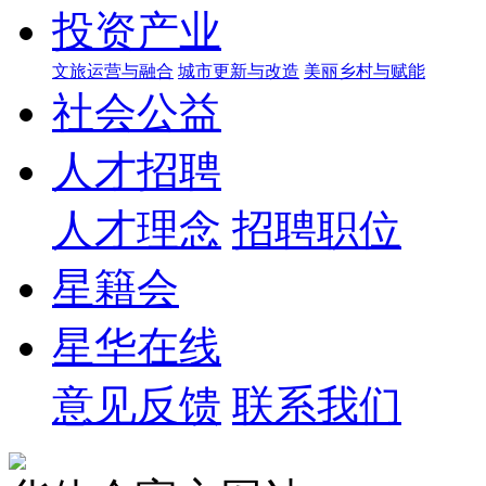
投资产业
文旅运营与融合
城市更新与改造
美丽乡村与赋能
社会公益
人才招聘
人才理念
招聘职位
星籍会
星华在线
意见反馈
联系我们