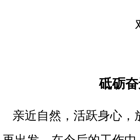
砥砺奋
亲近自然，活跃身心，
再出发。在今后的工作中