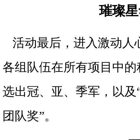
璀璨星
活动最后，进入激动人
各组队伍在所有项目中的
选出冠、亚、季军，以及“
团队奖”。