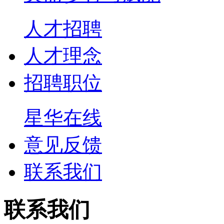
人才招聘
人才理念
招聘职位
星华在线
意见反馈
联系我们
联系我们