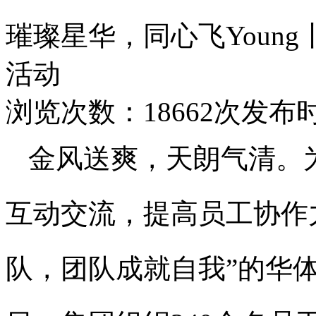
璀璨星华，同心飞Young
活动
浏览次数：18662次
发布时间
金风送爽，天朗气清。
互动交流，提高员工协作
队，团队成就自我”的华体