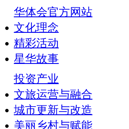
华体会官方网站
文化理念
精彩活动
星华故事
投资产业
文旅运营与融合
城市更新与改造
美丽乡村与赋能