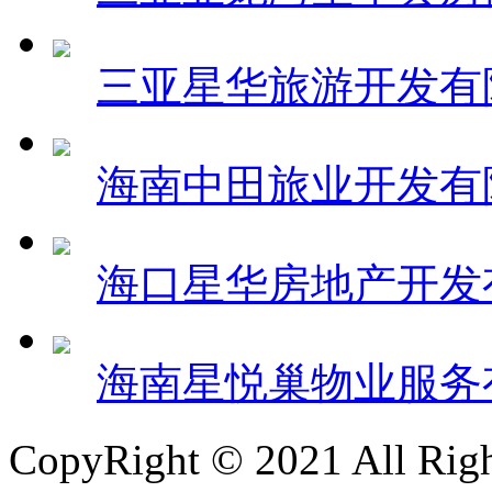
三亚星华旅游开发有
海南中田旅业开发有
海口星华房地产开发
海南星悦巢物业服务
CopyRight © 2021 All