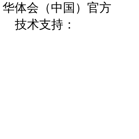
华体会（中国）官方
技术支持：