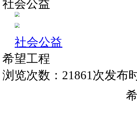
社会公益
社会公益
希望工程
浏览次数：21861次
发布时间