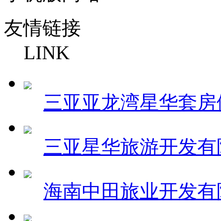
友情链接
LINK
三亚亚龙湾星华套房
三亚星华旅游开发有
海南中田旅业开发有